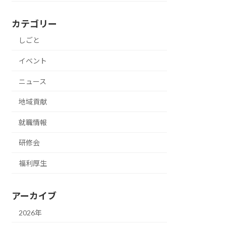
カテゴリー
しごと
イベント
ニュース
地域貢献
就職情報
研修会
福利厚生
アーカイブ
2026年