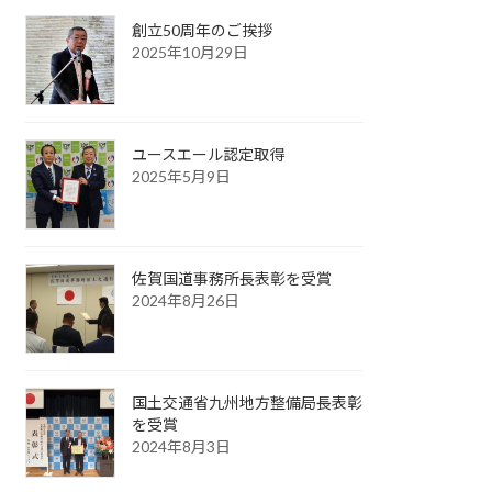
創立50周年のご挨拶
2025年10月29日
ユースエール認定取得
2025年5月9日
佐賀国道事務所長表彰を受賞
2024年8月26日
国土交通省九州地方整備局長表彰
を受賞
2024年8月3日