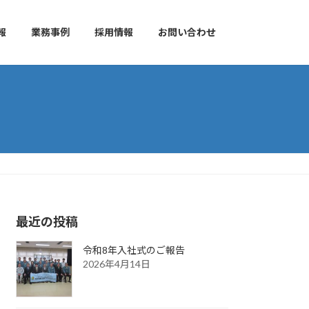
報
業務事例
採用情報
お問い合わせ
最近の投稿
令和8年入社式のご報告
2026年4月14日