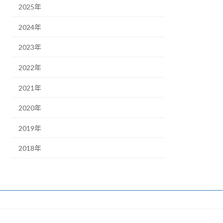
2025年
2024年
2023年
2022年
2021年
2020年
2019年
2018年