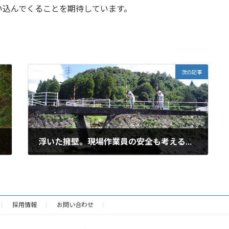
い込んでくることを期待しています。
次の記事
浮いた擁壁。現場作業員の安全も考える設計。
2023年3月20日
採用情報
お問い合わせ