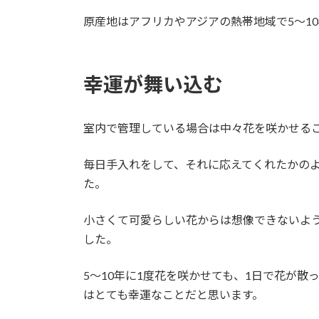
原産地はアフリカやアジアの熱帯地域で5～1
幸運が舞い込む
室内で管理している場合は中々花を咲かせる
毎日手入れをして、それに応えてくれたかの
た。
小さくて可愛らしい花からは想像できないよ
した。
5～10年に1度花を咲かせても、1日で花が
はとても幸運なことだと思います。