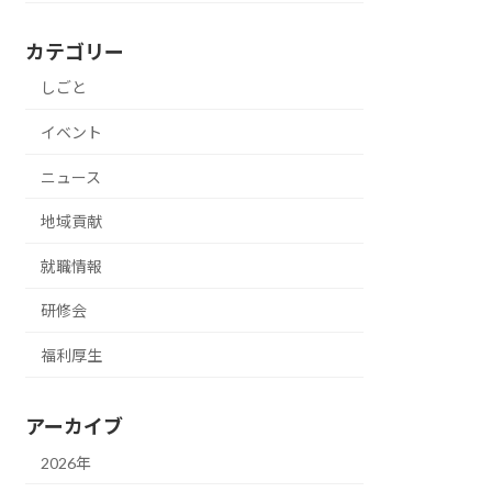
カテゴリー
しごと
イベント
ニュース
地域貢献
就職情報
研修会
福利厚生
アーカイブ
2026年