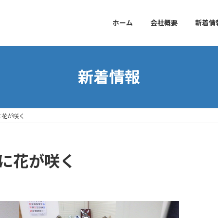
ホーム
会社概要
新着情
新着情報
に花が咲く
」に花が咲く