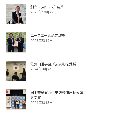
創立50周年のご挨拶
2025年10月29日
ユースエール認定取得
2025年5月9日
佐賀国道事務所長表彰を受賞
2024年8月26日
国土交通省九州地方整備局長表彰
を受賞
2024年8月3日