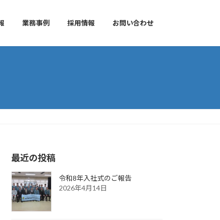
報
業務事例
採用情報
お問い合わせ
最近の投稿
令和8年入社式のご報告
2026年4月14日