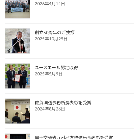
2026年4月14日
創立50周年のご挨拶
2025年10月29日
ユースエール認定取得
2025年5月9日
佐賀国道事務所長表彰を受賞
2024年8月26日
国土交通省九州地方整備局長表彰を受賞