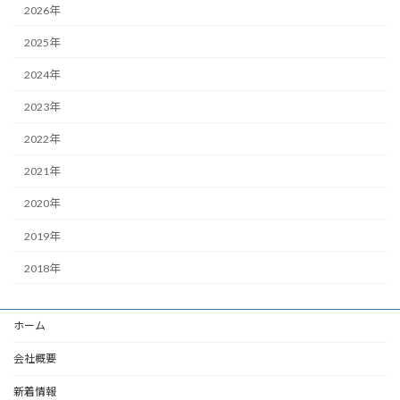
2026年
2025年
2024年
2023年
2022年
2021年
2020年
2019年
2018年
ホーム
会社概要
新着情報