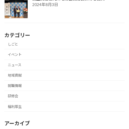
2024年8月3日
カテゴリー
しごと
イベント
ニュース
地域貢献
就職情報
研修会
福利厚生
アーカイブ