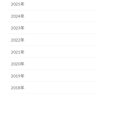
2025年
2024年
2023年
2022年
2021年
2020年
2019年
2018年