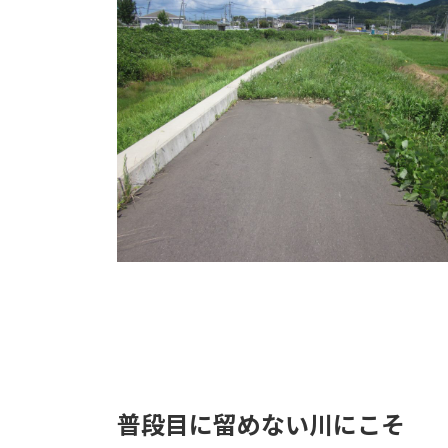
普段目に留めない川にこそ