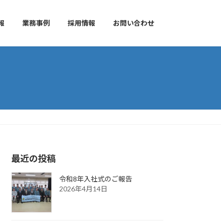
報
業務事例
採用情報
お問い合わせ
最近の投稿
令和8年入社式のご報告
2026年4月14日