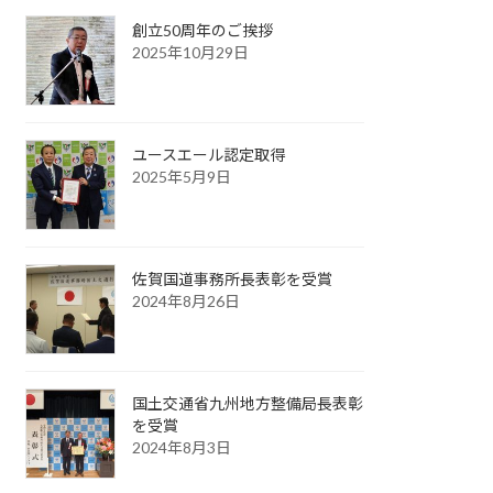
創立50周年のご挨拶
2025年10月29日
ユースエール認定取得
2025年5月9日
佐賀国道事務所長表彰を受賞
2024年8月26日
国土交通省九州地方整備局長表彰
を受賞
2024年8月3日