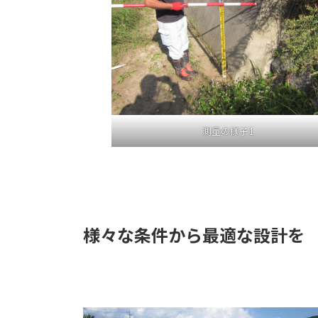
測量の様子1
様々な条件から最適な設計を