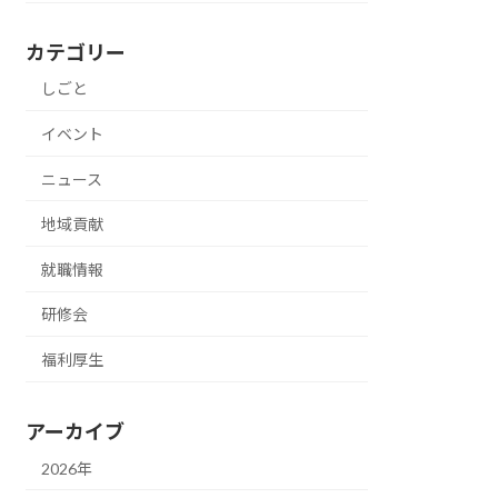
カテゴリー
しごと
イベント
ニュース
地域貢献
就職情報
研修会
福利厚生
アーカイブ
2026年