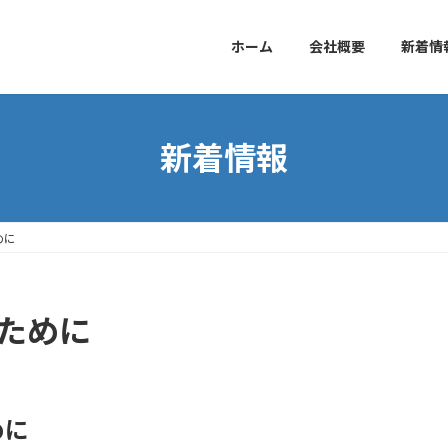
ホーム
会社概要
新着情
新着情報
めに
るために
めに