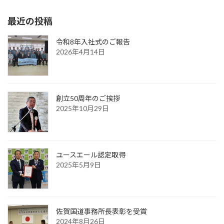
最近の投稿
令和8年入社式のご報告
2026年4月14日
創立50周年のご挨拶
2025年10月29日
ユースエール認定取得
2025年5月9日
佐賀国道事務所長表彰を受賞
2024年8月26日