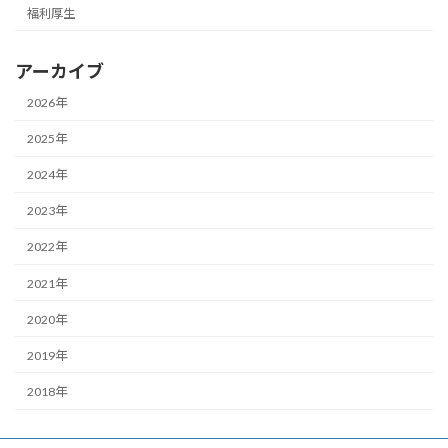
福利厚生
アーカイブ
2026年
2025年
2024年
2023年
2022年
2021年
2020年
2019年
2018年