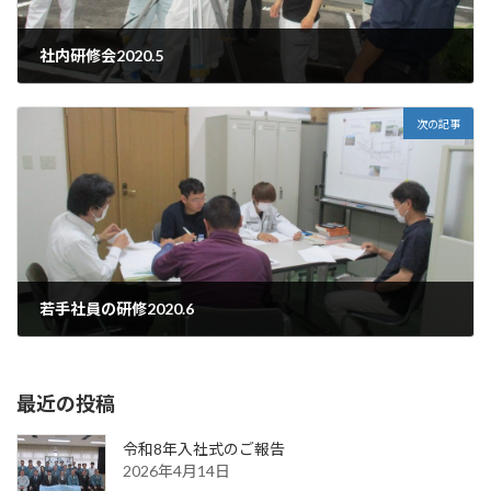
社内研修会2020.5
2020年5月16日
次の記事
若手社員の研修2020.6
2020年6月6日
最近の投稿
令和8年入社式のご報告
2026年4月14日