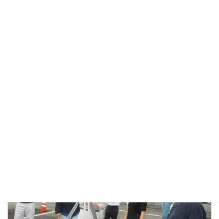
地域貢献
カテゴリー
前の記事