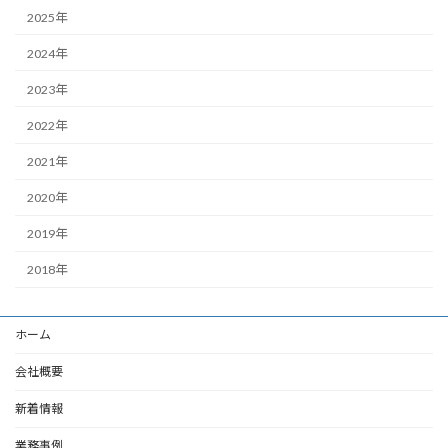
2025年
2024年
2023年
2022年
2021年
2020年
2019年
2018年
ホーム
会社概要
新着情報
業務事例