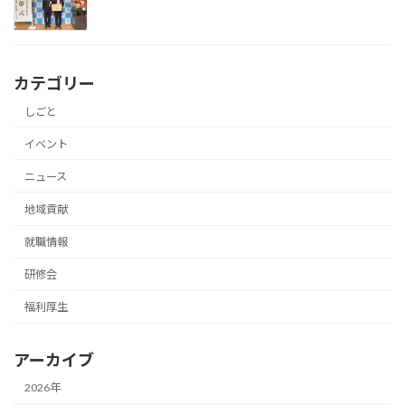
カテゴリー
しごと
イベント
ニュース
地域貢献
就職情報
研修会
福利厚生
アーカイブ
2026年