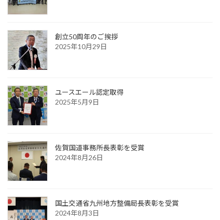
創立50周年のご挨拶
2025年10月29日
ユースエール認定取得
2025年5月9日
佐賀国道事務所長表彰を受賞
2024年8月26日
国土交通省九州地方整備局長表彰を受賞
2024年8月3日