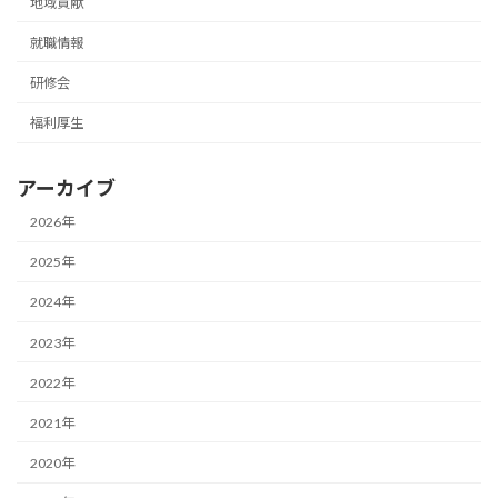
地域貢献
就職情報
研修会
福利厚生
アーカイブ
2026年
2025年
2024年
2023年
2022年
2021年
2020年