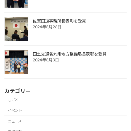
佐賀国道事務所長表彰を受賞
2024年8月26日
国土交通省九州地方整備局長表彰を受賞
2024年8月3日
カテゴリー
しごと
イベント
ニュース