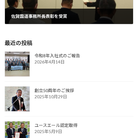
佐賀国道事務所長表彰を受賞
2024年8月26日
最近の投稿
令和8年入社式のご報告
2026年4月14日
創立50周年のご挨拶
2025年10月29日
ユースエール認定取得
2025年5月9日