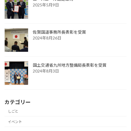
2025年5月9日
佐賀国道事務所長表彰を受賞
2024年8月26日
国土交通省九州地方整備局長表彰を受賞
2024年8月3日
カテゴリー
しごと
イベント