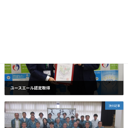
ニュース
カテゴリー
前の記事
ユースエール認定取得
2025年5月9日
次の記事