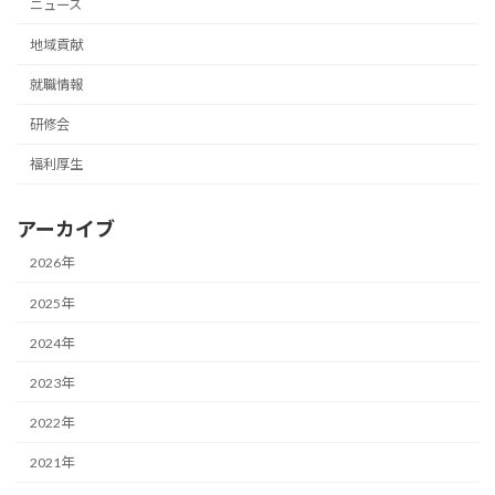
ニュース
地域貢献
就職情報
研修会
福利厚生
アーカイブ
2026年
2025年
2024年
2023年
2022年
2021年