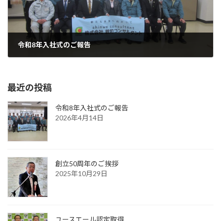
令和8年入社式のご報告
2026年4月14日
最近の投稿
令和8年入社式のご報告
2026年4月14日
創立50周年のご挨拶
2025年10月29日
ユースエール認定取得