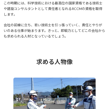
この時期には、科学技術における最高位の国家資格である技術士
や建設コンサルタントとして責任者となれるRCCMの資格を取得
します。
会社の前線に立ち、若い技術士を引っ張っていく、責任とやりが
いのある仕事が始まります。きっと、即戦力としてどこの会社から
も求められる人材となっているでしょう。
求める人物像