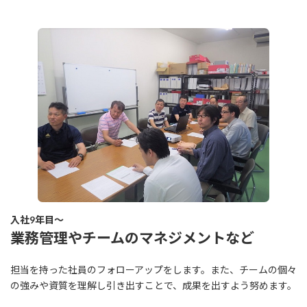
入社9年目～
業務管理やチームのマネジメントなど
担当を持った社員のフォローアップをします。また、チームの個々
の強みや資質を理解し引き出すことで、成果を出すよう努めます。