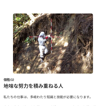
個性02
地味な努力を積み重ねる人
私たちの仕事は、多岐わたり知識と技能が必要になります。